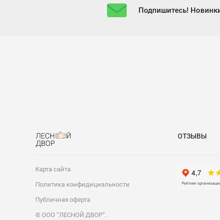
Подпишитесь! Новинки
ОТЗЫВЫ
Карта сайта
Политика конфидициальности
Публичная оферта
© ООО “ЛЕСНОЙ ДВОР”.