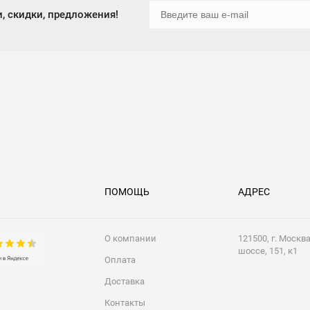
, скидки, предложения!
ПОМОЩЬ
АДРЕС
О компании
121500, г. Москв
шоссе, 151, к1
Оплата
Доставка
Контакты