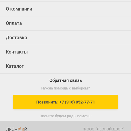
О компании
Оплата
Доставка
Контакты
Каталог
Обратная связь
Нужна помощь с выбором?
Позвонить: +7 (916) 052-77-71
Звоните будем рады помочь!
© ООО “ЛЕСНОЙ ДВОР”.