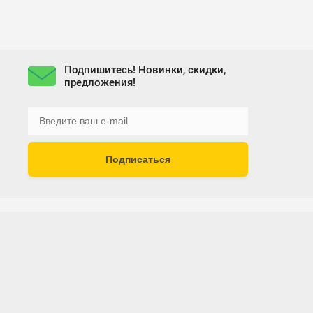
Подпишитесь! Новинки, скидки,
предложения!
Подписаться