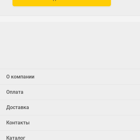
О компании
Оплата
Доставка
Контакты
Каталог