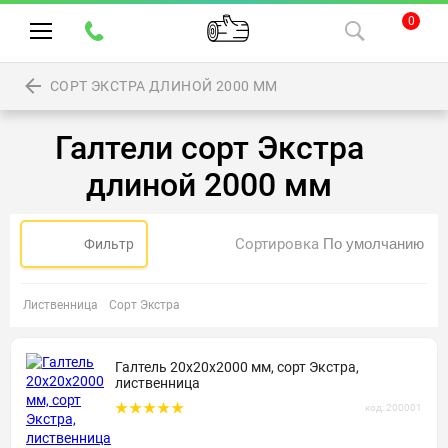
0
СОРТ ЭКСТРА ДЛИНОЙ 2000 ММ
Галтели сорт Экстра
длиной 2000 мм
Сортировка
Фильтр
Лиственница
Сорт Экстра
Галтель 20х20х2000 мм, сорт Экстра,
лиственница
код: 200001