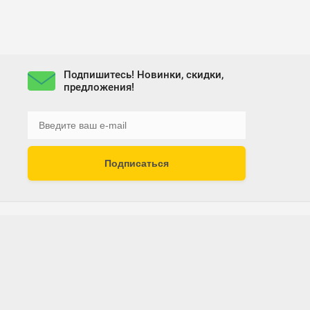
Подпишитесь! Новинки, скидки,
предложения!
Подписаться