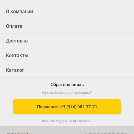
О компании
Оплата
Доставка
Контакты
Каталог
Обратная связь
Нужна помощь с выбором?
Позвонить: +7 (916) 052-77-71
Звоните будем рады помочь!