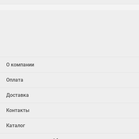
О компании
Оплата
Доставка
Контакты
Каталог