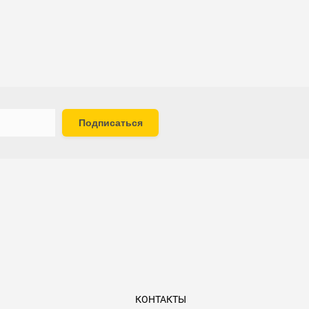
Подписаться
КОНТАКТЫ