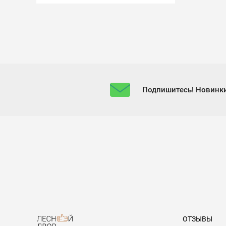
Подпишитесь! Новинки
ОТЗЫВЫ