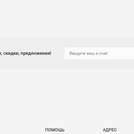
, скидки, предложения!
ПОМОЩЬ
АДРЕС