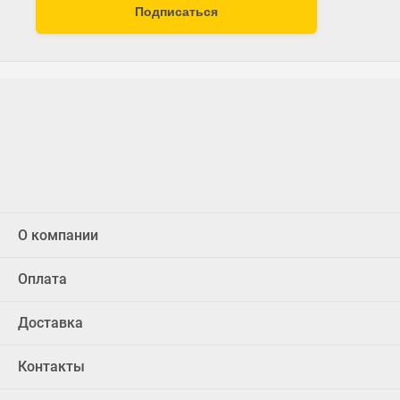
Подписаться
О компании
Оплата
Доставка
Контакты