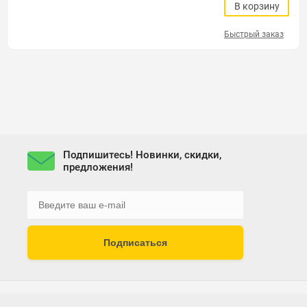
В корзину
Быстрый заказ
Подпишитесь! Новинки, скидки,
предложения!
Подписаться