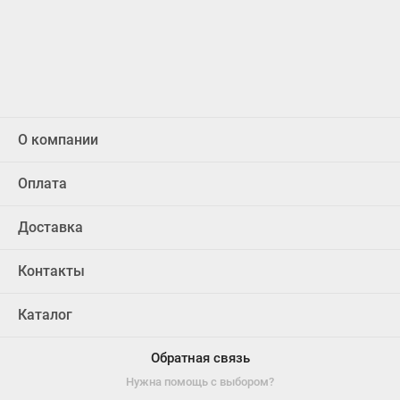
О компании
Оплата
Доставка
Контакты
Каталог
Обратная связь
Нужна помощь с выбором?