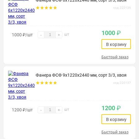
Фанера ФСФ 6х1220х2440 мм, сорт 3/3, хвоя
код: 220136
1000
₽
1000
₽
/шт
шт
-
+
В корзину
Быстрый заказ
Фанера ФСФ 9х1220х2440 мм, сорт 3/3, хвоя
код: 220137
1200
₽
1200
₽
/шт
шт
-
+
В корзину
Быстрый заказ