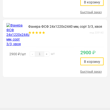
В корзину
Быстрый заказ
Фанера ФСФ 24х1220х2440 мм, сорт 3/3, хвоя
код: 220142
2900
₽
2900
₽
/шт
шт
-
+
В корзину
Быстрый заказ