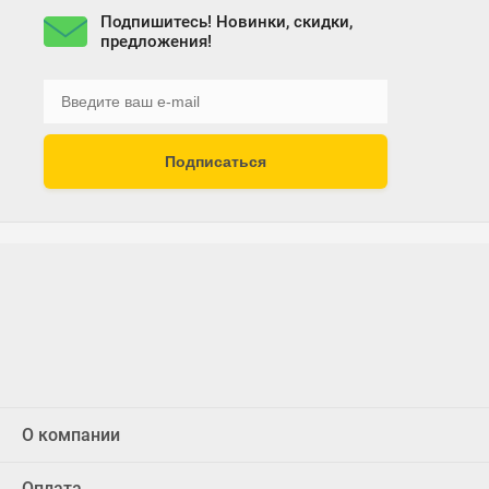
Подпишитесь! Новинки, скидки,
предложения!
Подписаться
О компании
Оплата