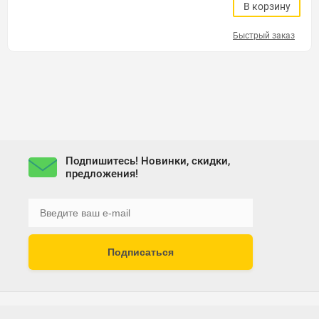
В корзину
Быстрый заказ
Подпишитесь! Новинки, скидки,
предложения!
Подписаться