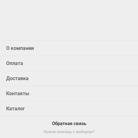
О компании
Оплата
Доставка
Контакты
Каталог
Обратная связь
Нужна помощь с выбором?