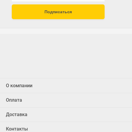
Подписаться
О компании
Оплата
Доставка
Контакты