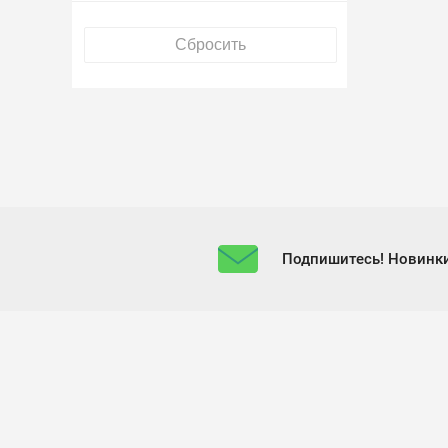
Подпишитесь! Новинки