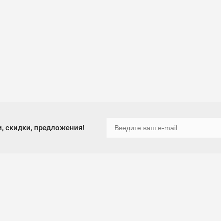
, скидки, предложения!