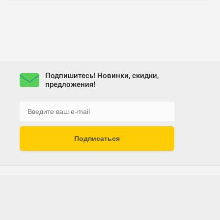
Подпишитесь! Новинки, скидки,
предложения!
Подписаться