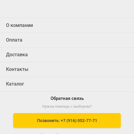
О компании
Оплата
Доставка
Контакты
Каталог
Обратная связь
Нужна помощь с выбором?
Позвонить: +7 (916) 052-77-71