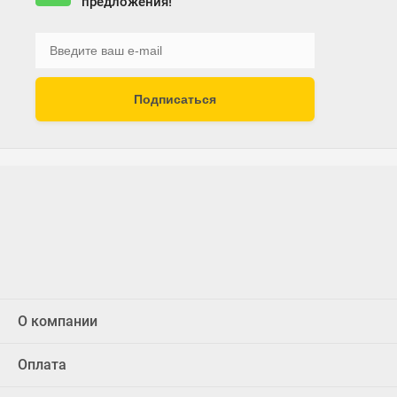
предложения!
Подписаться
О компании
Оплата