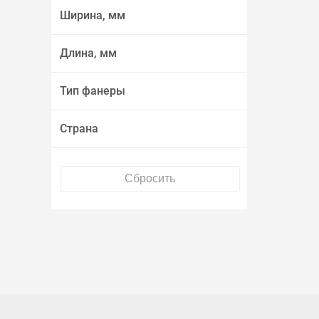
Ширина, мм
Длина, мм
Тип фанеры
Страна