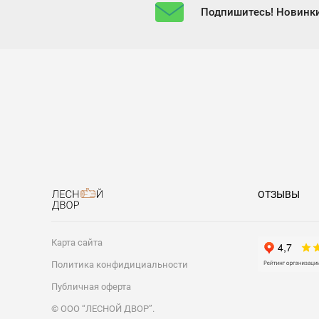
Подпишитесь! Новинки
ОТЗЫВЫ
Карта сайта
Политика конфидициальности
Публичная оферта
© ООО “ЛЕСНОЙ ДВОР”.