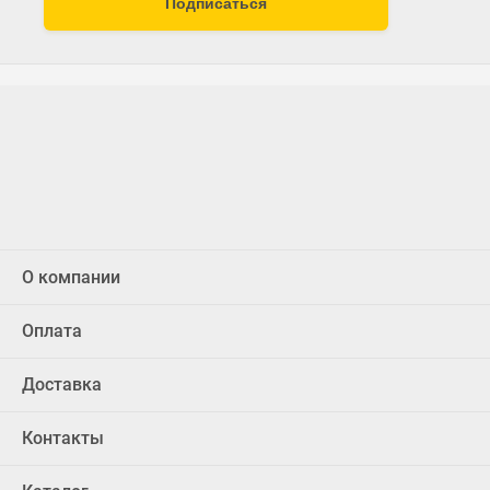
Подписаться
О компании
Оплата
Доставка
Контакты