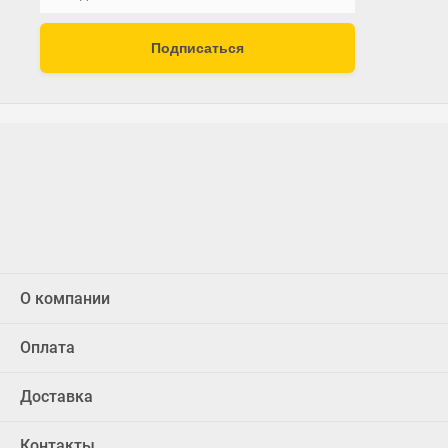
Подписаться
О компании
Оплата
Доставка
Контакты