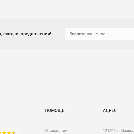
, скидки, предложения!
ПОМОЩЬ
АДРЕС
О компании
121500, г. Москв