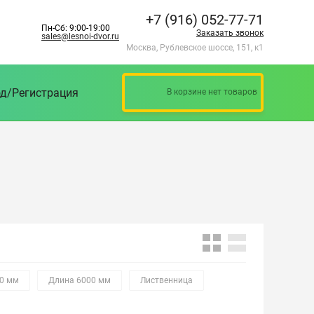
+7 (916) 052-77-71
Пн-Сб: 9:00-19:00
Заказать звонок
sales@lesnoi-dvor.ru
Москва, Рублевское шоссе, 151, к1
д/Регистрация
В корзине нет товаров
0 мм
Длина 6000 мм
Лиственница