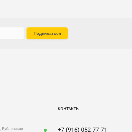
Подписаться
КОНТАКТЫ
+7 (916) 052-77-71
а, Рублевское