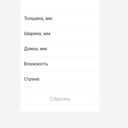
Толщина, мм
Ширина, мм
Длина, мм
Влажность
Страна