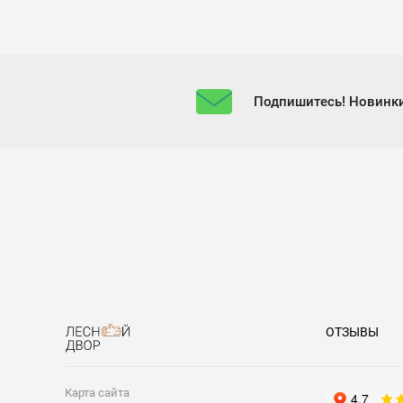
Подпишитесь! Новинки
ОТЗЫВЫ
Карта сайта