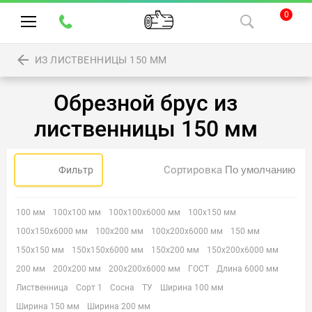
0
ИЗ ЛИСТВЕННИЦЫ 150 ММ
Обрезной брус из
лиственницы 150 мм
Сортировка
Фильтр
100 мм
100х100 мм
100х100х6000 мм
100х150 мм
100х150х6000 мм
100х200 мм
100х200х6000 мм
150 мм
150х150 мм
150х150х6000 мм
150х200 мм
150х200х6000 мм
200 мм
200х200 мм
200х200х6000 мм
ГОСТ
Длина 6000 мм
Лиственница
Сорт 1
Сосна
ТУ
Ширина 100 мм
Ширина 150 мм
Ширина 200 мм