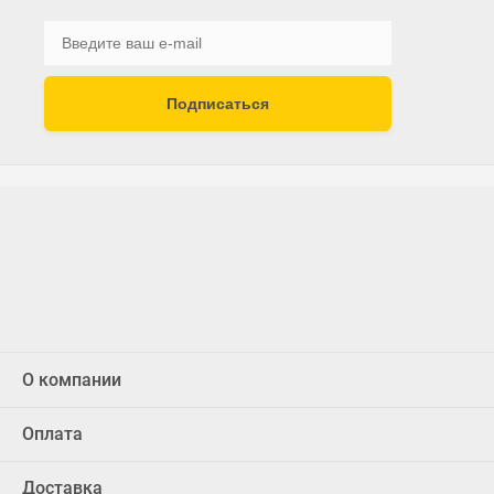
Подписаться
О компании
Оплата
Доставка