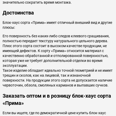
значительно сократить время монтажа.
Достоинства
Блок-хаус сорта «Прима» имеет отличный внешний вид и другие
плюсы:
Его поверхность без каких-либо следов клеевого сращивания,
полностью передает текстуру натурального цельного дерева.
Плюс этого сорта состоит в высоком качестве продукции, не
имеющей дефектов. К сорту «Прима» относится материал с
качественно обработанной и отполированной поверхностью,
которая уже не требует дополнительной отделки во время
эксплуатации.
Такое изделие обладает идеально точной геометрией и не имеет
трещин и сколов, как на лицевой, так и изнаночной
поверхности. На продукции этого сорта не допускается наличие
червоточин, обзола, смоляных карманов и выпавших сучков.
Заказать оптом и в розницу блок-хаус сорта
«Прима»
Если вы ищете, где по демократичной цене купить блок-хаус