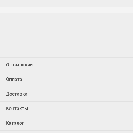
О компании
Оплата
Доставка
Контакты
Каталог