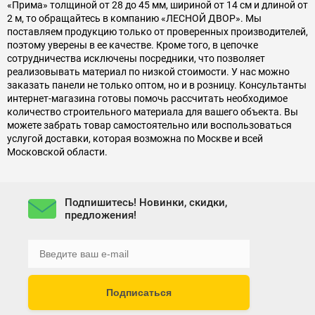
«Прима» толщиной от 28 до 45 мм, шириной от 14 см и длиной от
2 м, то обращайтесь в компанию «ЛЕСНОЙ ДВОР». Мы
поставляем продукцию только от проверенных производителей,
поэтому уверены в ее качестве. Кроме того, в цепочке
сотрудничества исключены посредники, что позволяет
реализовывать материал по низкой стоимости. У нас можно
заказать панели не только оптом, но и в розницу. Консультанты
интернет-магазина готовы помочь рассчитать необходимое
количество строительного материала для вашего объекта. Вы
можете забрать товар самостоятельно или воспользоваться
услугой доставки, которая возможна по Москве и всей
Московской области.
Подпишитесь! Новинки, скидки,
предложения!
Подписаться